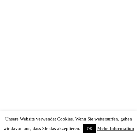
Unsere Website verwendet Cookies. Wenn Sie weitersurfen, gehen
wir davon aus, dass SIe das akzeptieren.
Mehr Information
OK