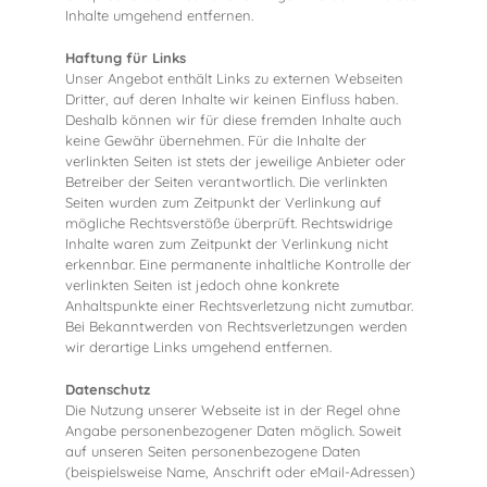
Inhalte umgehend entfernen.
Haftung für Links
Unser Angebot enthält Links zu externen Webseiten
Dritter, auf deren Inhalte wir keinen Einfluss haben.
Deshalb können wir für diese fremden Inhalte auch
keine Gewähr übernehmen. Für die Inhalte der
verlinkten Seiten ist stets der jeweilige Anbieter oder
Betreiber der Seiten verantwortlich. Die verlinkten
Seiten wurden zum Zeitpunkt der Verlinkung auf
mögliche Rechtsverstöße überprüft. Rechtswidrige
Inhalte waren zum Zeitpunkt der Verlinkung nicht
erkennbar. Eine permanente inhaltliche Kontrolle der
verlinkten Seiten ist jedoch ohne konkrete
Anhaltspunkte einer Rechtsverletzung nicht zumutbar.
Bei Bekanntwerden von Rechtsverletzungen werden
wir derartige Links umgehend entfernen.
Datenschutz
Die Nutzung unserer Webseite ist in der Regel ohne
Angabe personenbezogener Daten möglich. Soweit
auf unseren Seiten personenbezogene Daten
(beispielsweise Name, Anschrift oder eMail-Adressen)