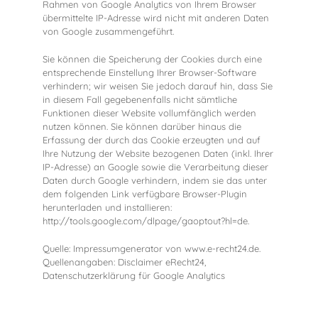
Rahmen von Google Analytics von Ihrem Browser
übermittelte IP-Adresse wird nicht mit anderen Daten
von Google zusammengeführt.
Sie können die Speicherung der Cookies durch eine
entsprechende Einstellung Ihrer Browser-Software
verhindern; wir weisen Sie jedoch darauf hin, dass Sie
in diesem Fall gegebenenfalls nicht sämtliche
Funktionen dieser Website vollumfänglich werden
nutzen können. Sie können darüber hinaus die
Erfassung der durch das Cookie erzeugten und auf
Ihre Nutzung der Website bezogenen Daten (inkl. Ihrer
IP-Adresse) an Google sowie die Verarbeitung dieser
Daten durch Google verhindern, indem sie das unter
dem folgenden Link verfügbare Browser-Plugin
herunterladen und installieren:
http://tools.google.com/dlpage/gaoptout?hl=de.
Quelle: Impressumgenerator von www.e-recht24.de.
Quellenangaben: Disclaimer eRecht24,
Datenschutzerklärung für Google Analytics