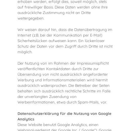
erhoben werden, erfolgt dies, soweit möglich, stets
auf freiwilliger Basis. Diese Daten werden ohne Ihre
ausdrückliche Zustimmung nicht an Dritte
weitergegeben.
Wir weisen darauf hin, dass die Datenübertragung im
Internet (z.B. bei der Kommunikation per E-Mail)
Sicherheitslücken aufweisen kann. Ein lückenloser
Schutz der Daten vor dem Zugriff durch Dritte ist nicht
möglich.
Der Nutzung von im Rahmen der Impressumspflicht
veröffentlichten Kontaktdaten durch Dritte zur
Übersendung von nicht ausdrücklich angeforderter
Werbung und Informationsmaterialien wird hiermit
ausdrücklich widersprochen. Die Betreiber der Seiten
behalten sich ausdrücklich rechtliche Schritte im Falle
der unverlangten Zusendung von
Werbeinformationen, etwa durch Spam-Mails, vor.
Datenschutzerklärung für die Nutzung von Google
Analytics
Diese Website benutzt Google Analytics, einen
Webanalysedienst der Google Inc. („Google“). Google