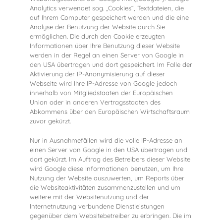
Analytics verwendet sog. „Cookies“, Textdateien, die
auf Ihrem Computer gespeichert werden und die eine
Analyse der Benutzung der Website durch Sie
ermöglichen. Die durch den Cookie erzeugten
Informationen über Ihre Benutzung dieser Website
werden in der Regel an einen Server von Google in
den USA übertragen und dort gespeichert. Im Falle der
Aktivierung der IP-Anonymisierung auf dieser
Webseite wird Ihre IP-Adresse von Google jedoch
innerhalb von Mitgliedstaaten der Europäischen
Union oder in anderen Vertragsstaaten des
Abkommens über den Europäischen Wirtschaftsraum
zuvor gekürzt.
Nur in Ausnahmefällen wird die volle IP-Adresse an
einen Server von Google in den USA übertragen und
dort gekürzt. Im Auftrag des Betreibers dieser Website
wird Google diese Informationen benutzen, um Ihre
Nutzung der Website auszuwerten, um Reports über
die Websiteaktivitäten zusammenzustellen und um
weitere mit der Websitenutzung und der
Internetnutzung verbundene Dienstleistungen
gegenüber dem Websitebetreiber zu erbringen. Die im