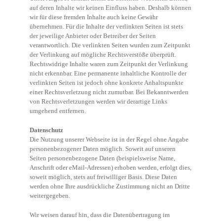
auf deren Inhalte wir keinen Einfluss haben. Deshalb können
wir für diese fremden Inhalte auch keine Gewähr
übernehmen. Für die Inhalte der verlinkten Seiten ist stets
der jeweilige Anbieter oder Betreiber der Seiten
verantwortlich. Die verlinkten Seiten wurden zum Zeitpunkt
der Verlinkung auf mögliche Rechtsverstöße überprüft.
Rechtswidrige Inhalte waren zum Zeitpunkt der Verlinkung
nicht erkennbar. Eine permanente inhaltliche Kontrolle der
verlinkten Seiten ist jedoch ohne konkrete Anhaltspunkte
einer Rechtsverletzung nicht zumutbar. Bei Bekanntwerden
von Rechtsverletzungen werden wir derartige Links
umgehend entfernen.
Datenschutz
Die Nutzung unserer Webseite ist in der Regel ohne Angabe
personenbezogener Daten möglich. Soweit auf unseren
Seiten personenbezogene Daten (beispielsweise Name,
Anschrift oder eMail-Adressen) erhoben werden, erfolgt dies,
soweit möglich, stets auf freiwilliger Basis. Diese Daten
werden ohne Ihre ausdrückliche Zustimmung nicht an Dritte
weitergegeben.
Wir weisen darauf hin, dass die Datenübertragung im