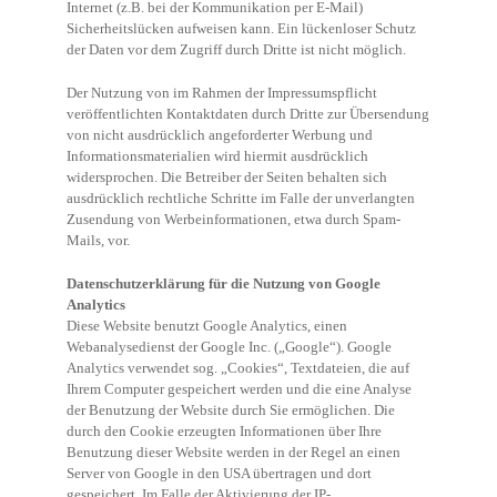
Internet (z.B. bei der Kommunikation per E-Mail)
Sicherheitslücken aufweisen kann. Ein lückenloser Schutz
der Daten vor dem Zugriff durch Dritte ist nicht möglich.
Der Nutzung von im Rahmen der Impressumspflicht
veröffentlichten Kontaktdaten durch Dritte zur Übersendung
von nicht ausdrücklich angeforderter Werbung und
Informationsmaterialien wird hiermit ausdrücklich
widersprochen. Die Betreiber der Seiten behalten sich
ausdrücklich rechtliche Schritte im Falle der unverlangten
Zusendung von Werbeinformationen, etwa durch Spam-
Mails, vor.
Datenschutzerklärung für die Nutzung von Google
Analytics
Diese Website benutzt Google Analytics, einen
Webanalysedienst der Google Inc. („Google“). Google
Analytics verwendet sog. „Cookies“, Textdateien, die auf
Ihrem Computer gespeichert werden und die eine Analyse
der Benutzung der Website durch Sie ermöglichen. Die
durch den Cookie erzeugten Informationen über Ihre
Benutzung dieser Website werden in der Regel an einen
Server von Google in den USA übertragen und dort
gespeichert. Im Falle der Aktivierung der IP-