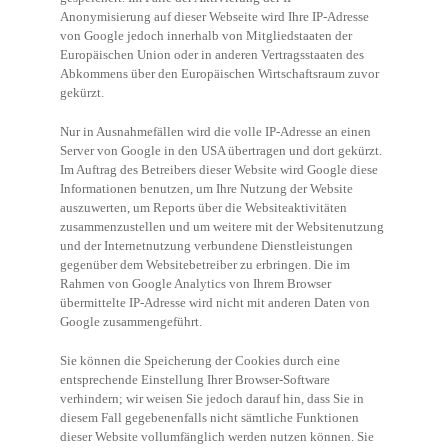
Anonymisierung auf dieser Webseite wird Ihre IP-Adresse
von Google jedoch innerhalb von Mitgliedstaaten der
Europäischen Union oder in anderen Vertragsstaaten des
Abkommens über den Europäischen Wirtschaftsraum zuvor
gekürzt.
Nur in Ausnahmefällen wird die volle IP-Adresse an einen
Server von Google in den USA übertragen und dort gekürzt.
Im Auftrag des Betreibers dieser Website wird Google diese
Informationen benutzen, um Ihre Nutzung der Website
auszuwerten, um Reports über die Websiteaktivitäten
zusammenzustellen und um weitere mit der Websitenutzung
und der Internetnutzung verbundene Dienstleistungen
gegenüber dem Websitebetreiber zu erbringen. Die im
Rahmen von Google Analytics von Ihrem Browser
übermittelte IP-Adresse wird nicht mit anderen Daten von
Google zusammengeführt.
Sie können die Speicherung der Cookies durch eine
entsprechende Einstellung Ihrer Browser-Software
verhindern; wir weisen Sie jedoch darauf hin, dass Sie in
diesem Fall gegebenenfalls nicht sämtliche Funktionen
dieser Website vollumfänglich werden nutzen können. Sie