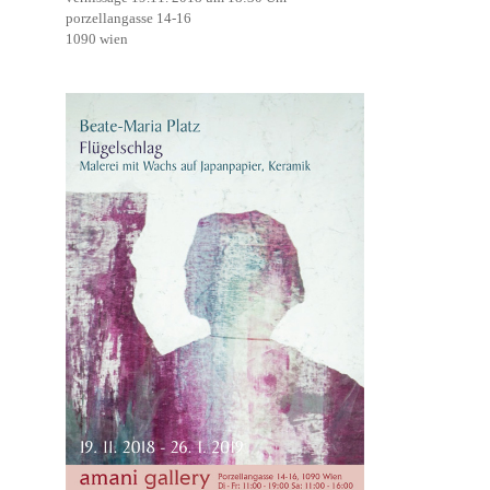
porzellangasse 14-16
1090 wien