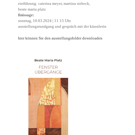
einführung: caterina meyer, martina siebeck,
beate maria platz
finissage:
sonntag, 10.03.2024 | 11:15 Uhr
ausstellungsrundgang und gespräch mit der künstlerin
hier können Sie den ausstellungsfolder downloaden