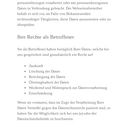
personenbezogen verarbeitet oder mit personenbezogenen
Daten in Verbindung gebracht. Der Webseitenbetreiber
behält es sich vor, im Falle von Bekanntwerden
rechtswidriger Tätigkeiten, diese Daten auszuwerten oder zu
überprüfen.
Ihre Rechte als Betroffener
Sie als Betroffener haben bezüglich Ihrer Daten, welche bei
uns gespeichert sind grundsätzlich ein Recht auf:
Auskunft
Löschung der Daten
Berichtigung der Daten
Übertragbarkeit der Daten
Wiederruf und Widerspruch zur Datenverarbeitung
Einschränkung
Wenn sie vermuten, dass im Zuge der Verarbeitung Ihrer
Daten Verstöße gegen das Datenschutzrecht passiert sind, so
haben Sie die Möglichkeit sich bei uns (a) oder der
Datenschutzbehörde zu beschweren.