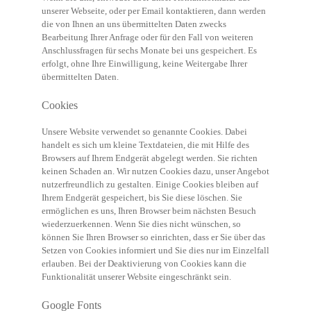
unserer Webseite, oder per Email kontaktieren, dann werden
die von Ihnen an uns übermittelten Daten zwecks
Bearbeitung Ihrer Anfrage oder für den Fall von weiteren
Anschlussfragen für sechs Monate bei uns gespeichert. Es
erfolgt, ohne Ihre Einwilligung, keine Weitergabe Ihrer
übermittelten Daten.
Cookies
Unsere Website verwendet so genannte Cookies. Dabei
handelt es sich um kleine Textdateien, die mit Hilfe des
Browsers auf Ihrem Endgerät abgelegt werden. Sie richten
keinen Schaden an. Wir nutzen Cookies dazu, unser Angebot
nutzerfreundlich zu gestalten. Einige Cookies bleiben auf
Ihrem Endgerät gespeichert, bis Sie diese löschen. Sie
ermöglichen es uns, Ihren Browser beim nächsten Besuch
wiederzuerkennen. Wenn Sie dies nicht wünschen, so
können Sie Ihren Browser so einrichten, dass er Sie über das
Setzen von Cookies informiert und Sie dies nur im Einzelfall
erlauben. Bei der Deaktivierung von Cookies kann die
Funktionalität unserer Website eingeschränkt sein.
Google Fonts