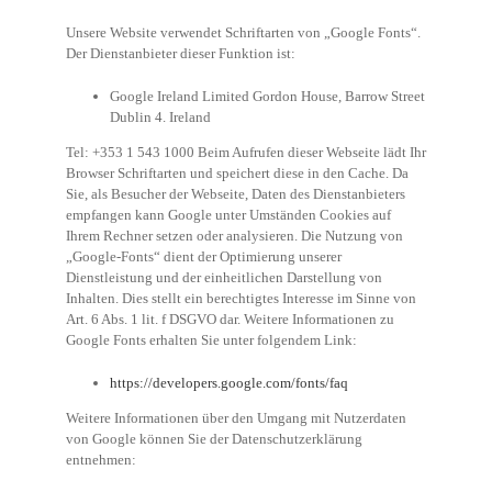
Unsere Website verwendet Schriftarten von „Google Fonts“.
Der Dienstanbieter dieser Funktion ist:
Google Ireland Limited Gordon House, Barrow Street
Dublin 4. Ireland
Tel: +353 1 543 1000 Beim Aufrufen dieser Webseite lädt Ihr
Browser Schriftarten und speichert diese in den Cache. Da
Sie, als Besucher der Webseite, Daten des Dienstanbieters
empfangen kann Google unter Umständen Cookies auf
Ihrem Rechner setzen oder analysieren. Die Nutzung von
„Google-Fonts“ dient der Optimierung unserer
Dienstleistung und der einheitlichen Darstellung von
Inhalten. Dies stellt ein berechtigtes Interesse im Sinne von
Art. 6 Abs. 1 lit. f DSGVO dar. Weitere Informationen zu
Google Fonts erhalten Sie unter folgendem Link:
https://developers.google.com/fonts/faq
Weitere Informationen über den Umgang mit Nutzerdaten
von Google können Sie der Datenschutzerklärung
entnehmen: