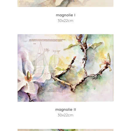
magnolie I
30x22cm
magnolie II
30x22cm